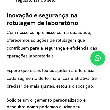
regulatórias do setor
Inovação e segurança na
rotulagem de laboratório
Com nosso compromisso com a qualidade,
oferecemos soluções de rotulagem que
contribuem para a segurança e eficiência das
operações laboratoriais.
Espero que esses textos ajudem a diferenciar
cada segmento de forma eficaz e atrativa! Se
precisar de mais ajustes, estou à disposição.
Solicite um orçamento personalizado e
descubra como podemos ajudar seu