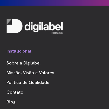
Institucional
Sobre a Digilabel
Missão, Visão e Valores
Política de Qualidade
Contato
Blog