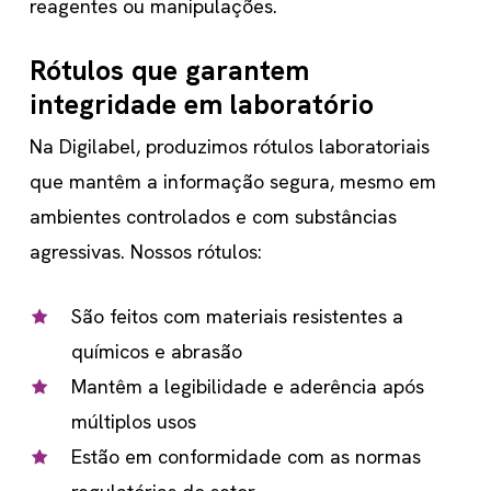
reagentes ou manipulações.
Rótulos que garantem
integridade em laboratório
Na Digilabel, produzimos rótulos laboratoriais
que mantêm a informação segura, mesmo em
ambientes controlados e com substâncias
agressivas. Nossos rótulos:
São feitos com materiais resistentes a
químicos e abrasão
Mantêm a legibilidade e aderência após
múltiplos usos
Estão em conformidade com as normas