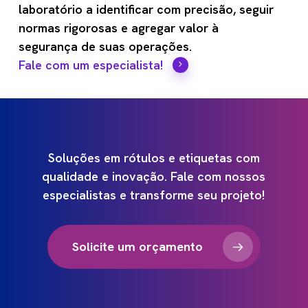
laboratório a identificar com precisão, seguir
normas rigorosas e agregar valor à
segurança de suas operações.
Fale com um especialista!
Soluções
em
rótulos
e
etiquetas
com
qualidade
e
inovação.
Fale
com
nossos
especialistas
e
transforme
seu
projeto!
Solicite um orçamento