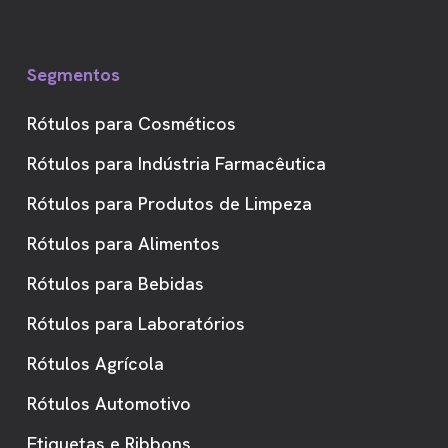
Segmentos
Rótulos para Cosméticos
Rótulos para Indústria Farmacêutica
Rótulos para Produtos de Limpeza
Rótulos para Alimentos
Rótulos para Bebidas
Rótulos para Laboratórios
Rótulos Agrícola
Rótulos Automotivo
Etiquetas e Ribbons