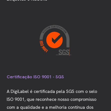
Certificação ISO 9001 - SGS
A DigiLabel é certificada pela SGS com o selo
ISO 9001, que reconhece nosso compromisso
com a qualidade e a melhoria contínua dos