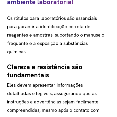
ambiente laboratorial
próxima
Os rótulos para laboratórios são essenciais
seção
para garantir a identificação correta de
reagentes e amostras, suportando o manuseio
frequente e a exposição a substâncias
químicas.
Clareza e resistência são
fundamentais
Eles devem apresentar informações
detalhadas e legíveis, assegurando que as
instruções e advertências sejam facilmente
compreendidas, mesmo após o contato com