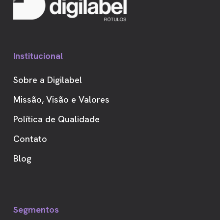
Institucional
Sobre a Digilabel
Missão, Visão e Valores
Política de Qualidade
Contato
Blog
Segmentos