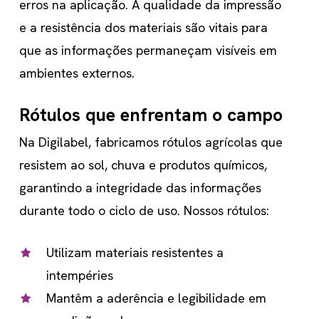
erros na aplicação. A qualidade da impressão
e a resistência dos materiais são vitais para
que as informações permaneçam visíveis em
ambientes externos.
Rótulos que enfrentam o campo
Na Digilabel, fabricamos rótulos agrícolas que
resistem ao sol, chuva e produtos químicos,
garantindo a integridade das informações
durante todo o ciclo de uso. Nossos rótulos:
Utilizam materiais resistentes a
intempéries
Mantêm a aderência e legibilidade em