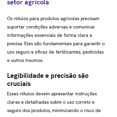
setor agrícola
próxima
Os rótulos para produtos agrícolas precisam
seção
suportar condições adversas e comunicar
informações essenciais de forma clara e
precisa. Eles são fundamentais para garantir o
uso seguro e eficaz de fertilizantes, pesticidas
e outros insumos.
Legibilidade e precisão são
cruciais
Esses rótulos devem apresentar instruções
claras e detalhadas sobre o uso correto e
seguro dos produtos, minimizando o risco de