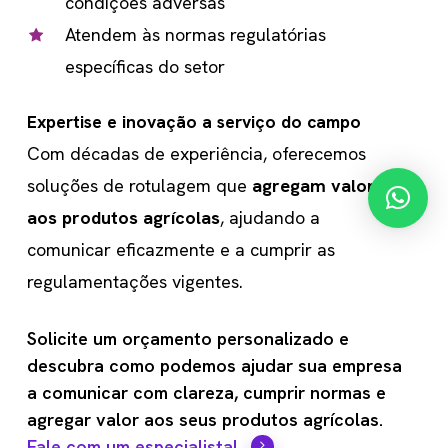
condições adversas
Atendem às normas regulatórias
específicas do setor
Expertise e inovação a serviço do campo
Com décadas de experiência, oferecemos
soluções de rotulagem que
agregam valor
aos produtos agrícolas
, ajudando a
comunicar eficazmente e a cumprir as
regulamentações vigentes.
Solicite um orçamento personalizado e
descubra como podemos ajudar sua empresa
a comunicar com clareza, cumprir normas e
agregar valor aos seus produtos agrícolas.
Fale com um especialista!