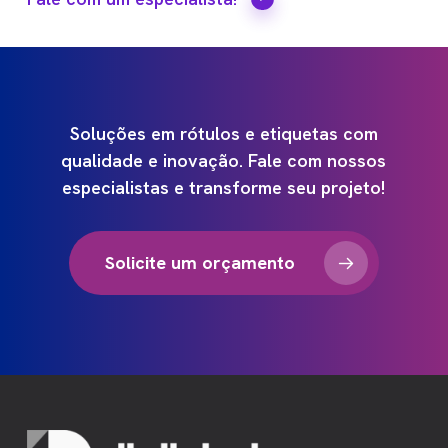
Soluções
em
rótulos
e
etiquetas
com
qualidade
e
inovação.
Fale
com
nossos
especialistas
e
transforme
seu
projeto!
Solicite um orçamento