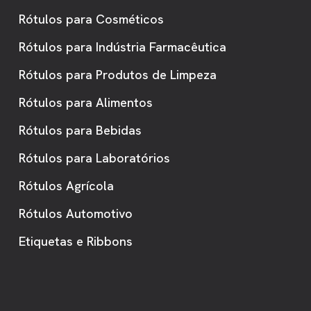
Rótulos para Cosméticos
Rótulos para Indústria Farmacêutica
Rótulos para Produtos de Limpeza
Rótulos para Alimentos
Rótulos para Bebidas
Rótulos para Laboratórios
Rótulos Agrícola
Rótulos Automotivo
Etiquetas e Ribbons