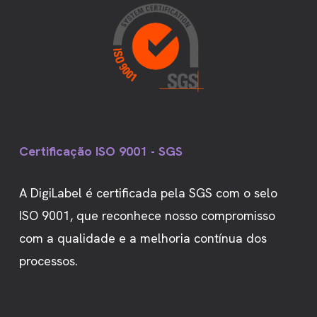
Certificação ISO 9001 - SGS
A DigiLabel é certificada pela SGS com o selo
ISO 9001, que reconhece nosso compromisso
com a qualidade e a melhoria contínua dos
processos.