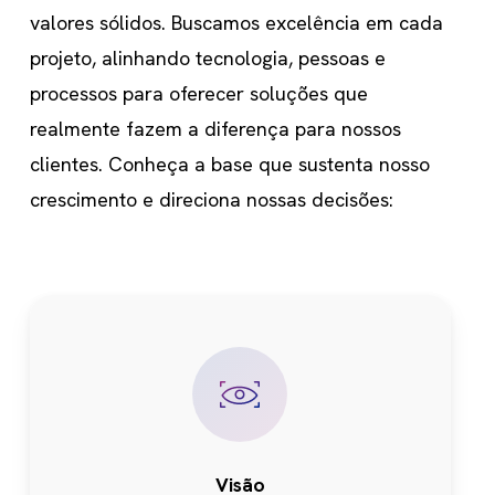
seção
valores sólidos. Buscamos excelência em cada
projeto, alinhando tecnologia, pessoas e
processos para oferecer soluções que
realmente fazem a diferença para nossos
clientes. Conheça a base que sustenta nosso
crescimento e direciona nossas decisões:
Visão