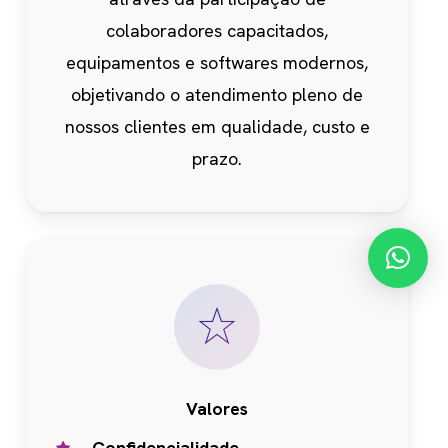
colaboradores capacitados,
equipamentos e softwares modernos,
objetivando o atendimento pleno de
nossos clientes em qualidade, custo e
prazo.
Valores
Confidencialidade