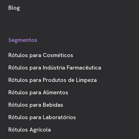
Blog
Segmentos
Rótulos para Cosméticos
Rótulos para Indústria Farmacêutica
Rótulos para Produtos de Limpeza
Rótulos para Alimentos
Rótulos para Bebidas
Rótulos para Laboratórios
Rótulos Agrícola