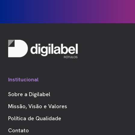
Institucional
Sobre a Digilabel
Missão, Visão e Valores
Política de Qualidade
Contato