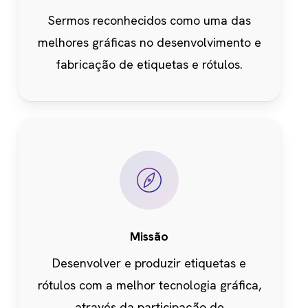
Sermos reconhecidos como uma das
melhores gráficas no desenvolvimento e
fabricação de etiquetas e rótulos.
Missão
Desenvolver e produzir etiquetas e
rótulos com a melhor tecnologia gráfica,
através da participação de