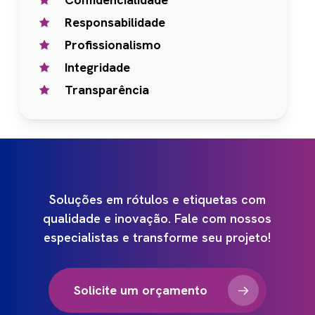
Responsabilidade
Profissionalismo
Integridade
Transparência
Soluções
em
rótulos
e
etiquetas
com
qualidade
e
inovação.
Fale
com
nossos
especialistas
e
transforme
seu
projeto!
Solicite um orçamento