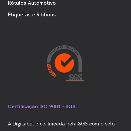
Rótulos Automotivo
Etiquetas e Ribbons
Certificação ISO 9001 - SGS
A DigiLabel é certificada pela SGS com o selo