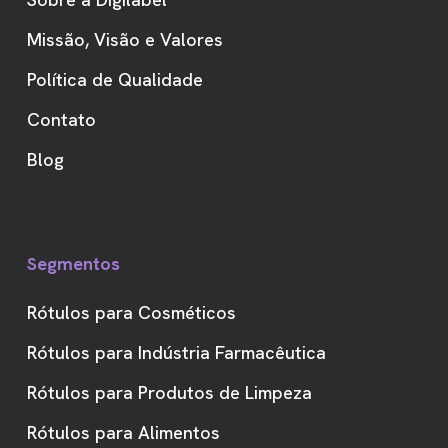
Missão, Visão e Valores
Política de Qualidade
Contato
Blog
Segmentos
Rótulos para Cosméticos
Rótulos para Indústria Farmacêutica
Rótulos para Produtos de Limpeza
Rótulos para Alimentos