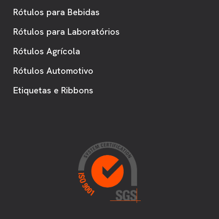
Rótulos para Bebidas
Rótulos para Laboratórios
Rótulos Agrícola
Rótulos Automotivo
Etiquetas e Ribbons