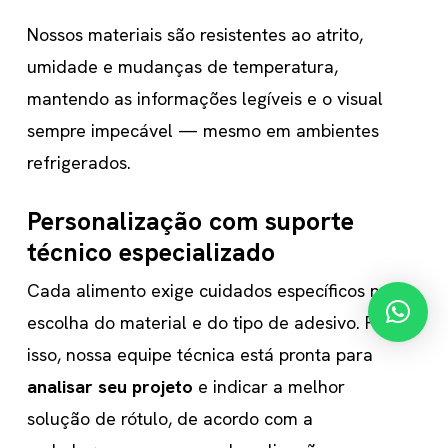
Nossos materiais são resistentes ao atrito,
umidade e mudanças de temperatura,
mantendo as informações legíveis e o visual
sempre impecável — mesmo em ambientes
refrigerados.
Personalização com suporte
técnico especializado
Cada alimento exige cuidados específicos na
escolha do material e do tipo de adesivo. Por
isso, nossa equipe técnica está pronta para
analisar seu projeto
e indicar a melhor
solução de rótulo, de acordo com a