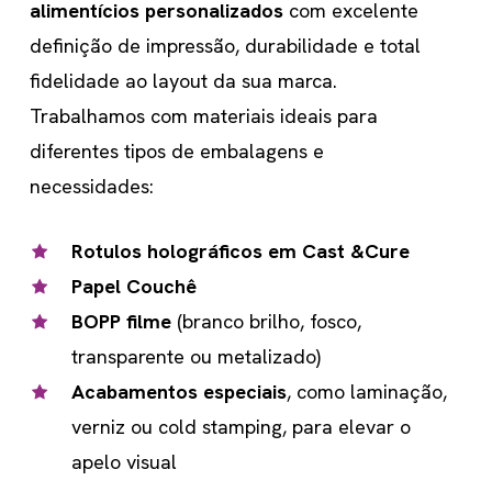
alimentícios personalizados
com excelente
definição de impressão, durabilidade e total
fidelidade ao layout da sua marca.
Trabalhamos com materiais ideais para
diferentes tipos de embalagens e
necessidades:
Rotulos holográficos em Cast &Cure
Papel Couchê
BOPP filme
(branco brilho, fosco,
transparente ou metalizado)
Acabamentos especiais
, como laminação,
verniz ou cold stamping, para elevar o
apelo visual